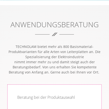
INDIVIDUELLER EXPERTENRAT.
ANWENDUNGSBERATUNG
TECHNOLAM bietet mehr als 800 Basismaterial-
Produktvarianten für alle Arten von Leiterplatten an. Die
Spezialisierung der Elektroindustrie
nimmt immer mehr zu und damit steigt auch der
Beratungsbedarf. Von uns erhalten Sie kompetente
Beratung von Anfang an. Gerne auch bei Ihnen vor Ort.
Beratung bei der Produktauswahl