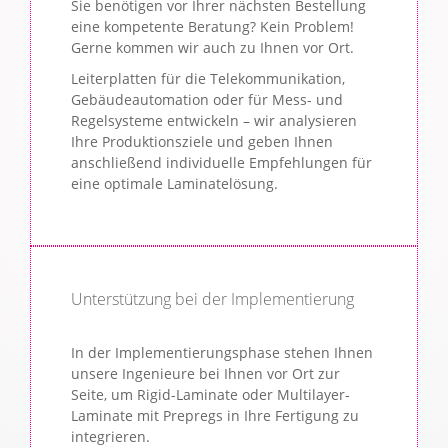
Sie benötigen vor Ihrer nächsten Bestellung
eine kompetente Beratung? Kein Problem!
Gerne kommen wir auch zu Ihnen vor Ort.
Leiterplatten für die Telekommunikation,
Gebäudeautomation oder für Mess- und
Regelsysteme entwickeln – wir analysieren
Ihre Produktionsziele und geben Ihnen
anschließend individuelle Empfehlungen für
eine optimale Laminatelösung.
Unterstützung bei der Implementierung
In der Implementierungsphase stehen Ihnen
unsere Ingenieure bei Ihnen vor Ort zur
Seite, um Rigid-Laminate oder Multilayer-
Laminate mit Prepregs in Ihre Fertigung zu
integrieren.