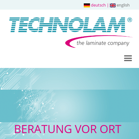
deutsch
|
english
BERATUNG VOR ORT