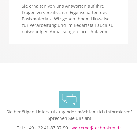
Sie erhalten von uns Antworten auf Ihre
Fragen zu spezifischen Eigenschaften des
Basismaterials. Wir geben Ihnen Hinweise
zur Verarbeitung und im Bedarfsfall auch zu
notwendigen Anpassungen Ihrer Anlagen.
Sie benötigen Unterstützung oder möchten sich informieren?
Sprechen Sie uns an!
Tel.: +49 - 22 41-87 37-50
welcome@technolam.de