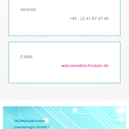
Vertrieb
+49 - 22 41-87 37-40
E-Mail
welcome@technolam.de
TECHNOLAM GmbH
Luxemburger Straße 9