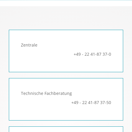
ZUVERLÄSSIG & SCHNELL.
Zentrale
+49 - 22 41-87 37-0
Technische Fachberatung
+49 - 22 41-87 37-50