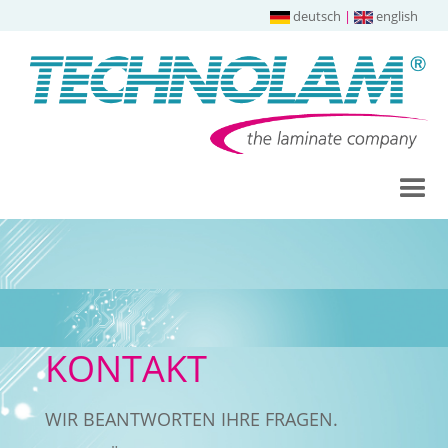
deutsch
|
english
KONTAKT
WIR BEANTWORTEN IHRE FRAGEN.