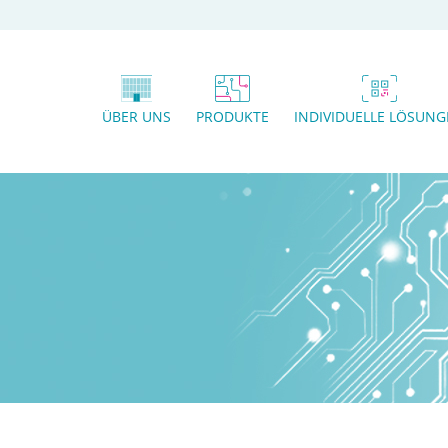
ÜBER UNS
PRODUKTE
INDIVIDUELLE LÖSUN