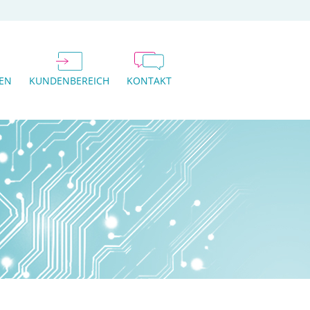
GEN
KUNDENBEREICH
KONTAKT