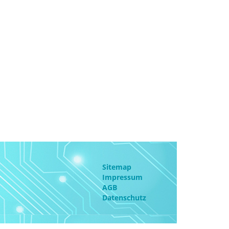
Sitemap
Impressum
AGB
Datenschutz