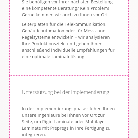
Sie benötigen vor Ihrer nächsten Bestellung
eine kompetente Beratung? Kein Problem!
Gerne kommen wir auch zu Ihnen vor Ort.
Leiterplatten für die Telekommunikation,
Gebäudeautomation oder für Mess- und
Regelsysteme entwickeln – wir analysieren
Ihre Produktionsziele und geben Ihnen
anschließend individuelle Empfehlungen für
eine optimale Laminatelösung.
Unterstützung bei der Implementierung
In der Implementierungsphase stehen Ihnen
unsere Ingenieure bei Ihnen vor Ort zur
Seite, um Rigid-Laminate oder Multilayer-
Laminate mit Prepregs in Ihre Fertigung zu
integrieren.