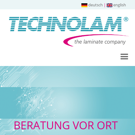
deutsch
|
english
BERATUNG VOR ORT