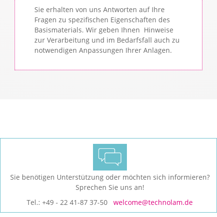
Sie erhalten von uns Antworten auf Ihre
Fragen zu spezifischen Eigenschaften des
Basismaterials. Wir geben Ihnen Hinweise
zur Verarbeitung und im Bedarfsfall auch zu
notwendigen Anpassungen Ihrer Anlagen.
Sie benötigen Unterstützung oder möchten sich informieren?
Sprechen Sie uns an!
Tel.: +49 - 22 41-87 37-50
welcome@technolam.de