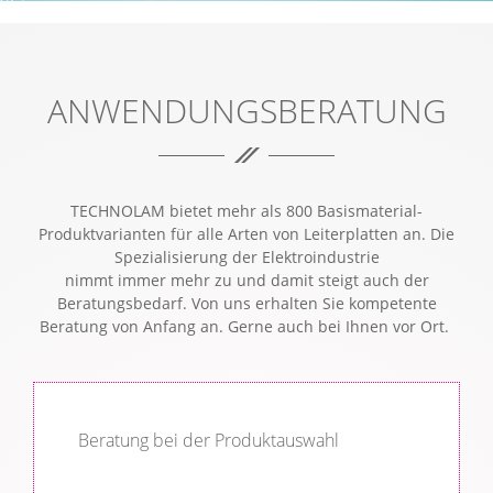
INDIVIDUELLER EXPERTENRAT.
ANWENDUNGSBERATUNG
TECHNOLAM bietet mehr als 800 Basismaterial-
Produktvarianten für alle Arten von Leiterplatten an. Die
Spezialisierung der Elektroindustrie
nimmt immer mehr zu und damit steigt auch der
Beratungsbedarf. Von uns erhalten Sie kompetente
Beratung von Anfang an. Gerne auch bei Ihnen vor Ort.
Beratung bei der Produktauswahl