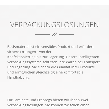
VERANTWORTUNGBEWUSST & SICHER.
VERPACKUNGSLÖSUNGEN
Basismaterial ist ein sensibles Produkt und erfordert
sichere Lösungen - von der
Konfektionierung bis zur Lagerung. Unsere intelligenten
Verpackungssysteme schützen Ihre Waren bei Transport
und Lagerung. Sie sichern die Qualität Ihrer Produkte
und ermöglichen gleichzeitig eine komfortable
Handhabung.
Für Laminate und Prepregs bieten wir Ihnen zwei
Verpackungslösungen. Sie können zwischen einer