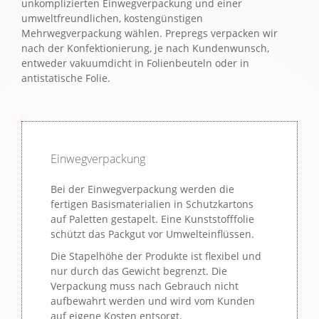
unkomplizierten Einwegverpackung und einer
umweltfreundlichen, kostengünstigen
Mehrwegverpackung wählen. Prepregs verpacken wir
nach der Konfektionierung, je nach Kundenwunsch,
entweder vakuumdicht in Folienbeuteln oder in
antistatische Folie.
Einwegverpackung
Bei der Einwegverpackung werden die
fertigen Basismaterialien in Schutzkartons
auf Paletten gestapelt. Eine Kunststofffolie
schützt das Packgut vor Umwelteinflüssen.
Die Stapelhöhe der Produkte ist flexibel und
nur durch das Gewicht begrenzt. Die
Verpackung muss nach Gebrauch nicht
aufbewahrt werden und wird vom Kunden
auf eigene Kosten entsorgt.