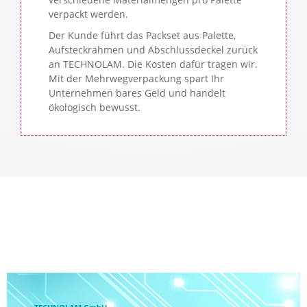
verpackt werden.
Der Kunde führt das Packset aus Palette,
Aufsteckrahmen und Abschlussdeckel zurück
an TECHNOLAM. Die Kosten dafür tragen wir.
Mit der Mehrwegverpackung spart Ihr
Unternehmen bares Geld und handelt
ökologisch bewusst.