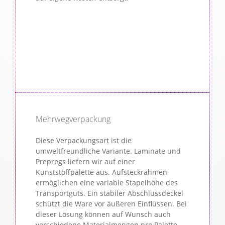
Mehrwegverpackung
Diese Verpackungsart ist die
umweltfreundliche Variante. Laminate und
Prepregs liefern wir auf einer
Kunststoffpalette aus. Aufsteckrahmen
ermöglichen eine variable Stapelhöhe des
Transportguts. Ein stabiler Abschlussdeckel
schützt die Ware vor äußeren Einflüssen. Bei
dieser Lösung können auf Wunsch auch
verschiedene Materialmengen pro Palette