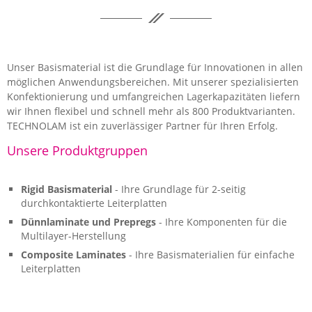
Unser Basismaterial ist die Grundlage für Innovationen in allen
möglichen Anwendungsbereichen. Mit unserer spezialisierten
Konfektionierung und umfangreichen Lagerkapazitäten liefern
wir Ihnen flexibel und schnell mehr als 800 Produktvarianten.
TECHNOLAM ist ein zuverlässiger Partner für Ihren Erfolg.
Unsere Produktgruppen
Rigid Basismaterial
- Ihre Grundlage für 2-seitig
durchkontaktierte Leiterplatten
Dünnlaminate und Prepregs
- Ihre Komponenten für die
Multilayer-Herstellung
Composite Laminates
- Ihre Basismaterialien für einfache
Leiterplatten