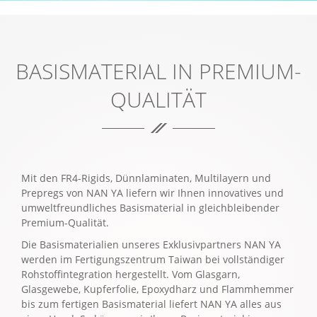
BASISMATERIAL IN PREMIUM-
QUALITÄT
Mit den FR4-Rigids, Dünnlaminaten, Multilayern und
Prepregs von NAN YA liefern wir Ihnen innovatives und
umweltfreundliches Basismaterial in gleichbleibender
Premium-Qualität.
Die Basismaterialien unseres Exklusivpartners NAN YA
werden im Fertigungszentrum Taiwan bei vollständiger
Rohstoffintegration hergestellt. Vom Glasgarn,
Glasgewebe, Kupferfolie, Epoxydharz und Flammhemmer
bis zum fertigen Basismaterial liefert NAN YA alles aus