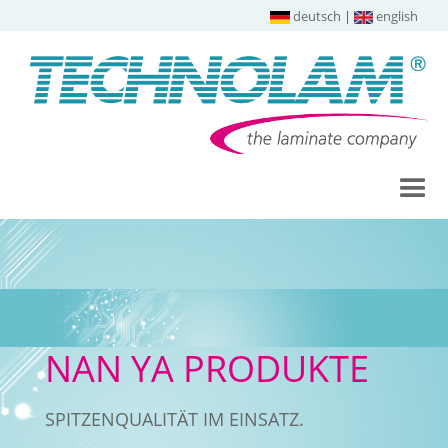
deutsch
|
english
NAN YA PRODUKTE
SPITZENQUALITÄT IM EINSATZ.