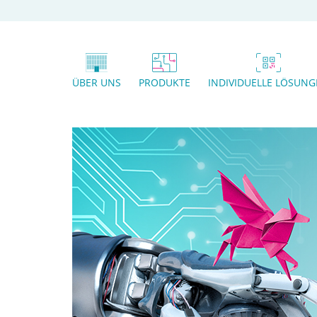
ÜBER UNS
PRODUKTE
INDIVIDUELLE LÖSUN