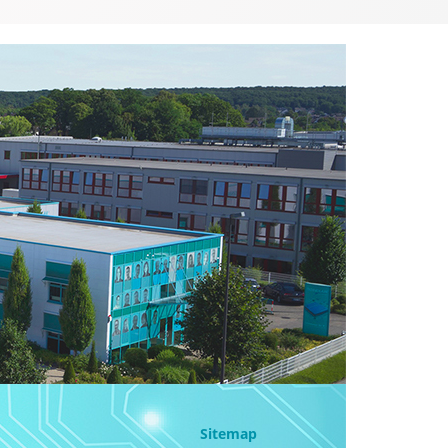
Sitemap