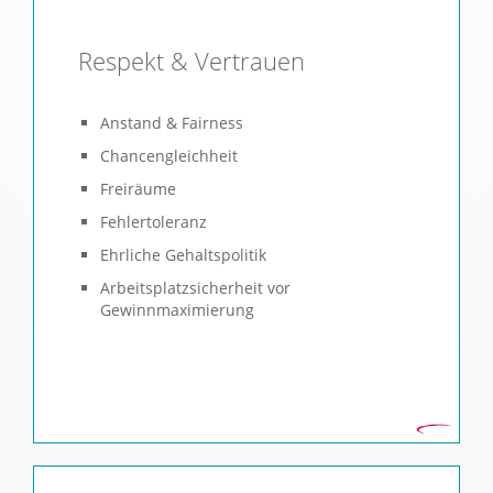
Respekt & Vertrauen
Anstand & Fairness
Chancengleichheit
Freiräume
Fehlertoleranz
Ehrliche Gehaltspolitik
Arbeitsplatzsicherheit vor
Gewinnmaximierung