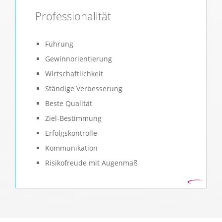
Professionalität
Führung
Gewinnorientierung
Wirtschaftlichkeit
Ständige Verbesserung
Beste Qualität
Ziel-Bestimmung
Erfolgskontrolle
Kommunikation
Risikofreude mit Augenmaß