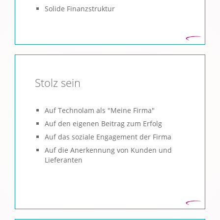
Solide Finanzstruktur
Stolz sein
Auf Technolam als "Meine Firma"
Auf den eigenen Beitrag zum Erfolg
Auf das soziale Engagement der Firma
Auf die Anerkennung von Kunden und
Lieferanten