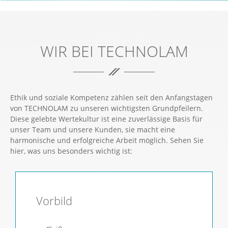
VOLLER EINSATZ FÜR IHREN ERFOLG.
WIR BEI TECHNOLAM
Ethik und soziale Kompetenz zählen seit den Anfangstagen
von TECHNOLAM zu unseren wichtigsten Grundpfeilern.
Diese gelebte Wertekultur ist eine zuverlässige Basis für
unser Team und unsere Kunden, sie macht eine
harmonische und erfolgreiche Arbeit möglich. Sehen Sie
hier, was uns besonders wichtig ist:
Vorbild