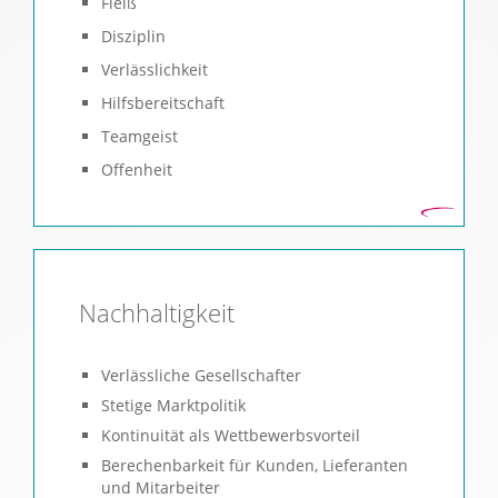
Fleiß
Disziplin
Verlässlichkeit
Hilfsbereitschaft
Teamgeist
Offenheit
Nachhaltigkeit
Verlässliche Gesellschafter
Stetige Marktpolitik
Kontinuität als Wettbewerbsvorteil
Berechenbarkeit für Kunden, Lieferanten
und Mitarbeiter