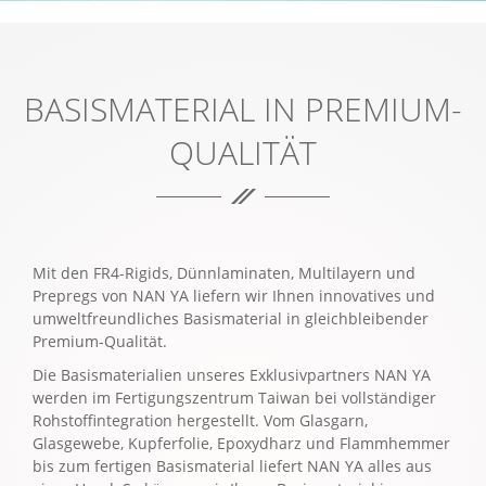
BASISMATERIAL IN PREMIUM-
QUALITÄT
Mit den FR4-Rigids, Dünnlaminaten, Multilayern und
Prepregs von NAN YA liefern wir Ihnen innovatives und
umweltfreundliches Basismaterial in gleichbleibender
Premium-Qualität.
Die Basismaterialien unseres Exklusivpartners NAN YA
werden im Fertigungszentrum Taiwan bei vollständiger
Rohstoffintegration hergestellt. Vom Glasgarn,
Glasgewebe, Kupferfolie, Epoxydharz und Flammhemmer
bis zum fertigen Basismaterial liefert NAN YA alles aus