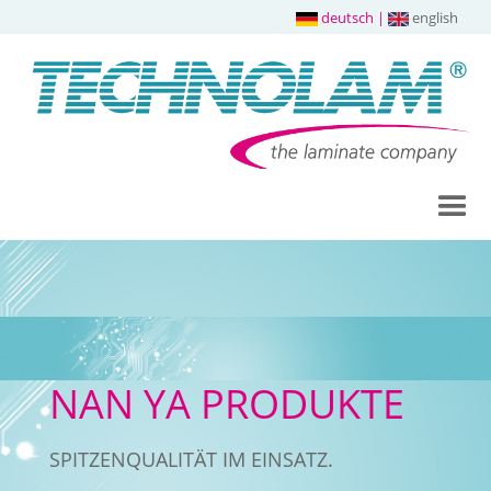
deutsch
|
english
NAN YA PRODUKTE
SPITZENQUALITÄT IM EINSATZ.