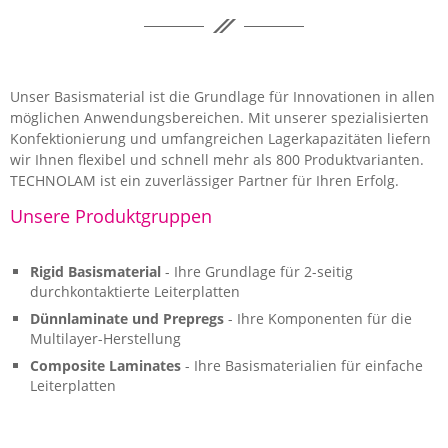
Unser Basismaterial ist die Grundlage für Innovationen in allen
möglichen Anwendungsbereichen. Mit unserer spezialisierten
Konfektionierung und umfangreichen Lagerkapazitäten liefern
wir Ihnen flexibel und schnell mehr als 800 Produktvarianten.
TECHNOLAM ist ein zuverlässiger Partner für Ihren Erfolg.
Unsere Produktgruppen
Rigid Basismaterial
- Ihre Grundlage für 2-seitig
durchkontaktierte Leiterplatten
Dünnlaminate und Prepregs
- Ihre Komponenten für die
Multilayer-Herstellung
Composite Laminates
- Ihre Basismaterialien für einfache
Leiterplatten